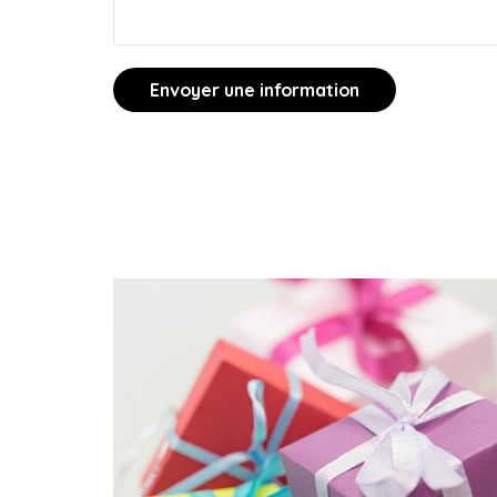
Envoyer une information