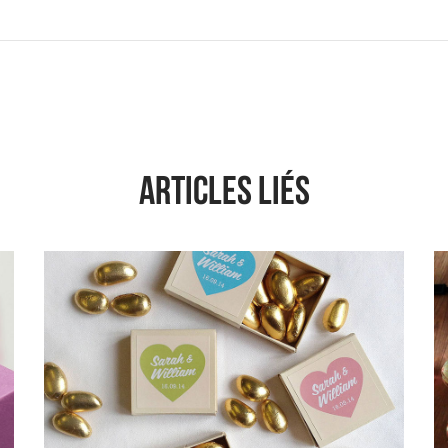
ARTICLES LIÉS