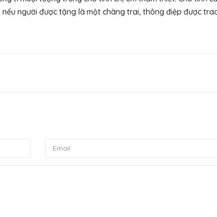
à nếu người được tặng là một chàng trai, thông điệp được trao